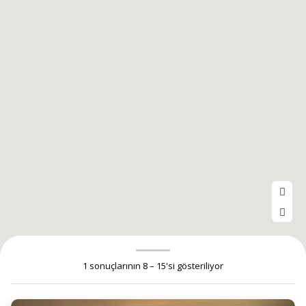
1 sonuçlarının 8 – 15'si gösteriliyor