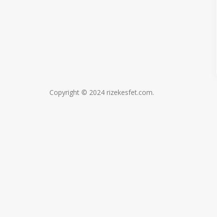
Copyright © 2024 rizekesfet.com.