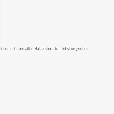
.com sitesine aittir. Hak bildirimi için iletişime geçiniz.