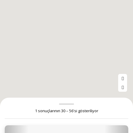
1 sonuçlarının 30 – 56'si gösteriliyor