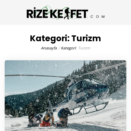
Kategori:
Turizm
Anasayfa
Kategori:
Turizm