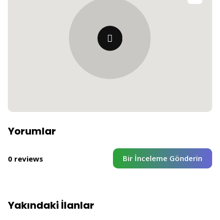
Yorumlar
Bir İnceleme Gönderin
0 reviews
Yakındaki İlanlar