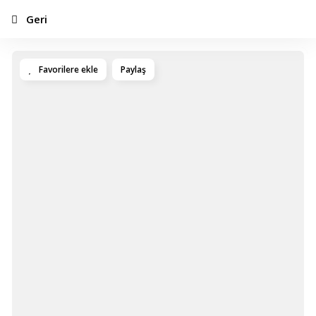
Geri
Favorilere ekle
Paylaş