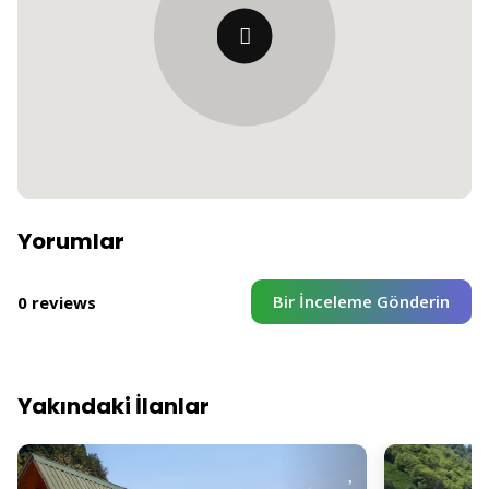
Yorumlar
Bir İnceleme Gönderin
0 reviews
Yakındaki İlanlar