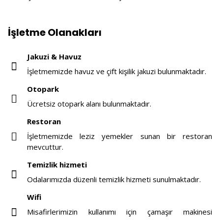
İşletme Olanakları
Jakuzi & Havuz
İşletmemizde havuz ve çift kişilik jakuzi bulunmaktadır.
Otopark
Ücretsiz otopark alanı bulunmaktadır.
Restoran
İşletmemizde leziz yemekler sunan bir restoran
mevcuttur.
Temizlik hizmeti
Odalarımızda düzenli temizlik hizmeti sunulmaktadır.
Wifi
Misafirlerimizin kullanımı için çamaşır makinesi