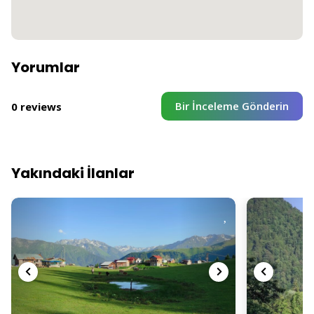
Yorumlar
Bir İnceleme Gönderin
0 reviews
Yakındaki İlanlar