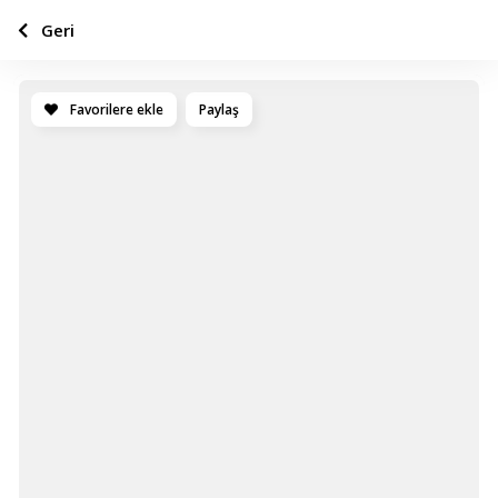
Geri
Favorilere ekle
Paylaş