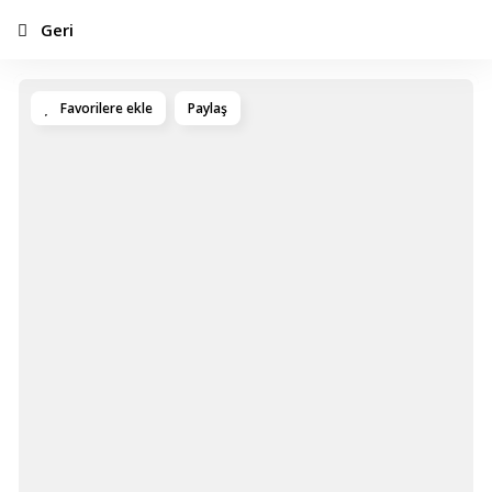
Geri
Favorilere ekle
Paylaş