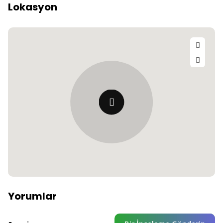
Lokasyon
Yorumlar