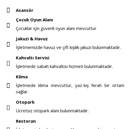
Asansör
Çocuk Oyun Alanı
Çocuklar için güvenli oyun alanı mevcuttur
Jakuzi & Havuz
İşletmemizde havuz ve çift kişilik jakuzi bulunmaktadır.
Kahvaltı Servisi
İşletmede sabah kahvaltısı hizmeti bulunmaktadır.
Klima
İşletmede klima mevcuttur, yaz-kış ferah bir ortam
sağlar.
Otopark
Ücretsiz otopark alanı bulunmaktadır.
Restoran