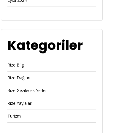
Eylül 2024
Kategoriler
Rize Bilgi
Rize Dağları
Rize Gezilecek Yerler
Rize Yaylaları
Turizm