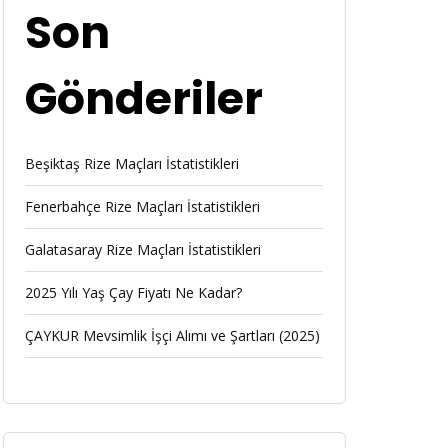
Son
Gönderiler
Beşiktaş Rize Maçları İstatistikleri
Fenerbahçe Rize Maçları İstatistikleri
Galatasaray Rize Maçları İstatistikleri
2025 Yılı Yaş Çay Fiyatı Ne Kadar?
ÇAYKUR Mevsimlik İşçi Alımı ve Şartları (2025)