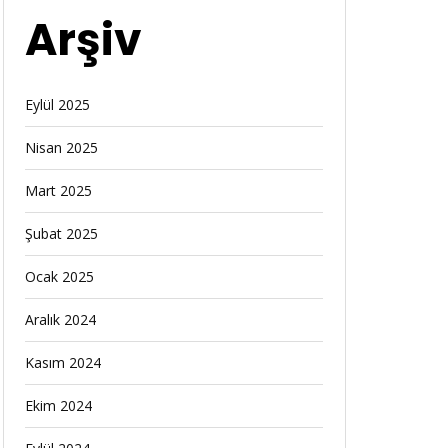
Arşiv
Eylül 2025
Nisan 2025
Mart 2025
Şubat 2025
Ocak 2025
Aralık 2024
Kasım 2024
Ekim 2024