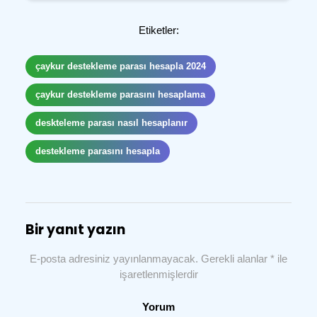
Etiketler:
çaykur destekleme parası hesapla 2024
çaykur destekleme parasını hesaplama
deskteleme parası nasıl hesaplanır
destekleme parasını hesapla
Bir yanıt yazın
E-posta adresiniz yayınlanmayacak.
Gerekli alanlar
*
ile
işaretlenmişlerdir
Yorum