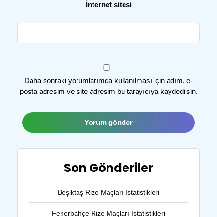
İnternet sitesi
Daha sonraki yorumlarımda kullanılması için adım, e-
posta adresim ve site adresim bu tarayıcıya kaydedilsin.
Son Gönderiler
Beşiktaş Rize Maçları İstatistikleri
Fenerbahçe Rize Maçları İstatistikleri