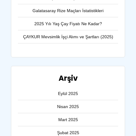
Galatasaray Rize Maçları İstatistikleri
2025 Yılı Yaş Çay Fiyatı Ne Kadar?
ÇAYKUR Mevsimlik İşçi Alımı ve Şartları (2025)
Arşiv
Eylül 2025
Nisan 2025
Mart 2025
Şubat 2025