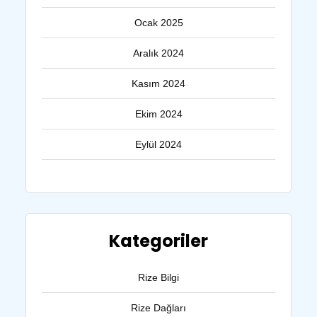
Ocak 2025
Aralık 2024
Kasım 2024
Ekim 2024
Eylül 2024
Kategoriler
Rize Bilgi
Rize Dağları