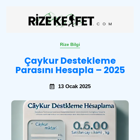
Rize Bilgi
Çaykur Destekleme
Parasını Hesapla – 2025
13 Ocak 2025