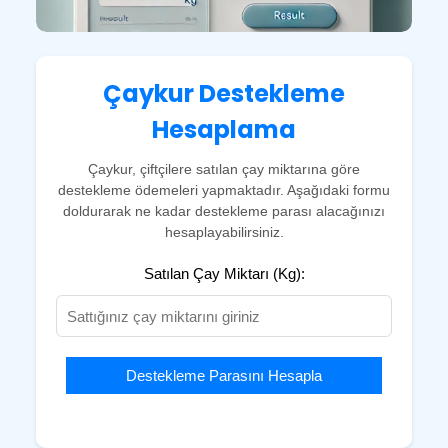
Çaykur Destekleme
Hesaplama
Çaykur, çiftçilere satılan çay miktarına göre
destekleme ödemeleri yapmaktadır. Aşağıdaki formu
doldurarak ne kadar destekleme parası alacağınızı
hesaplayabilirsiniz.
Satılan Çay Miktarı (Kg):
Destekleme Parasını Hesapla