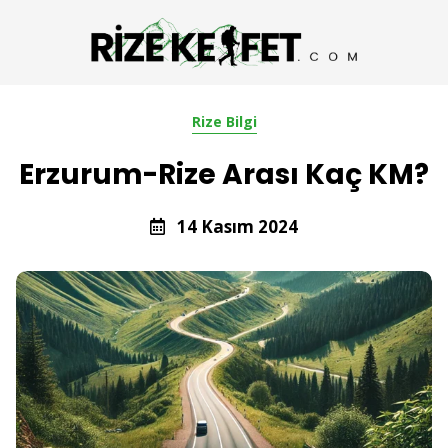
Rize Bilgi
Erzurum-Rize Arası Kaç KM?
14 Kasım 2024