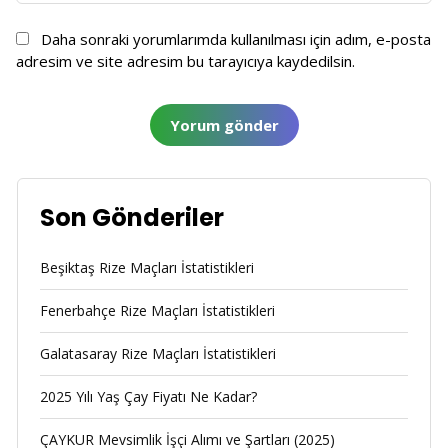
Daha sonraki yorumlarımda kullanılması için adım, e-posta
adresim ve site adresim bu tarayıcıya kaydedilsin.
Son Gönderiler
Beşiktaş Rize Maçları İstatistikleri
Fenerbahçe Rize Maçları İstatistikleri
Galatasaray Rize Maçları İstatistikleri
2025 Yılı Yaş Çay Fiyatı Ne Kadar?
ÇAYKUR Mevsimlik İşçi Alımı ve Şartları (2025)