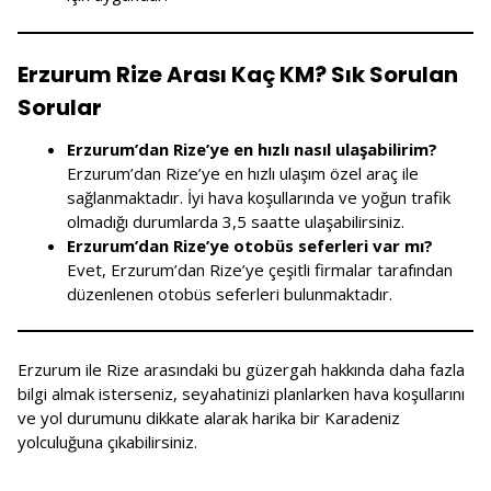
Erzurum Rize Arası Kaç KM? Sık Sorulan
Sorular
Erzurum’dan Rize’ye en hızlı nasıl ulaşabilirim?
Erzurum’dan Rize’ye en hızlı ulaşım özel araç ile
sağlanmaktadır. İyi hava koşullarında ve yoğun trafik
olmadığı durumlarda 3,5 saatte ulaşabilirsiniz.
Erzurum’dan Rize’ye otobüs seferleri var mı?
Evet, Erzurum’dan Rize’ye çeşitli firmalar tarafından
düzenlenen otobüs seferleri bulunmaktadır.
Erzurum ile Rize arasındaki bu güzergah hakkında daha fazla
bilgi almak isterseniz, seyahatinizi planlarken hava koşullarını
ve yol durumunu dikkate alarak harika bir Karadeniz
yolculuğuna çıkabilirsiniz.