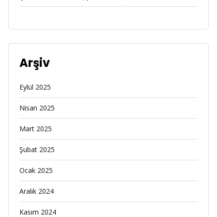
Arşiv
Eylül 2025
Nisan 2025
Mart 2025
Şubat 2025
Ocak 2025
Aralık 2024
Kasım 2024