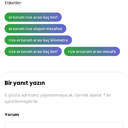
Etiketler:
erzurum rize arası kaç km?
erzurum rize ulaşım mesafesi
rize erzurum arası kaç kilometre
rize erzurum arası kaç km?
rize erzurum arası mesafe
Bir yanıt yazın
E-posta adresiniz yayınlanmayacak.
Gerekli alanlar
*
ile
işaretlenmişlerdir
Yorum