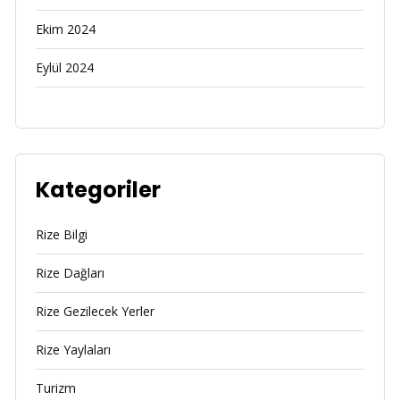
Ekim 2024
Eylül 2024
Kategoriler
Rize Bilgi
Rize Dağları
Rize Gezilecek Yerler
Rize Yaylaları
Turizm