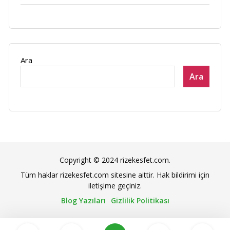
Ara
Ara
Copyright © 2024 rizekesfet.com.
Tüm haklar rizekesfet.com sitesine aittir. Hak bildirimi için
iletişime geçiniz.
Blog Yazıları
Gizlilik Politikası