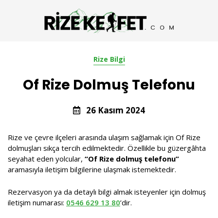
Rize Bilgi
Of Rize Dolmuş Telefonu
26 Kasım 2024
Rize ve çevre ilçeleri arasında ulaşım sağlamak için Of Rize
dolmuşları sıkça tercih edilmektedir. Özellikle bu güzergâhta
seyahat eden yolcular,
“Of Rize dolmuş telefonu”
aramasıyla iletişim bilgilerine ulaşmak istemektedir.
Rezervasyon ya da detaylı bilgi almak isteyenler için dolmuş
iletişim numarası:
0546 629 13 80
’dir.