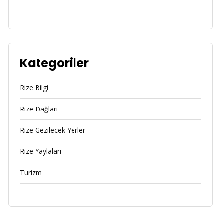
Kategoriler
Rize Bilgi
Rize Dağları
Rize Gezilecek Yerler
Rize Yaylaları
Turizm