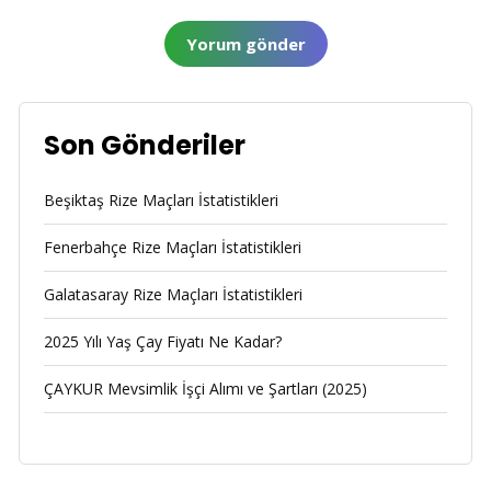
Son Gönderiler
Beşiktaş Rize Maçları İstatistikleri
Fenerbahçe Rize Maçları İstatistikleri
Galatasaray Rize Maçları İstatistikleri
2025 Yılı Yaş Çay Fiyatı Ne Kadar?
ÇAYKUR Mevsimlik İşçi Alımı ve Şartları (2025)