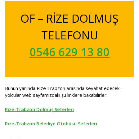
OF – RİZE DOLMUŞ
TELEFONU
0546 629 13 80
Bunun yanında Rize Trabzon arasında seyahat edecek
yolcular web sayfamızdaki şu linklere bakabilirler:
Rize-Trabzon Dolmuş Seferleri
Rize-Trabzon Belediye Otobüsü Seferleri