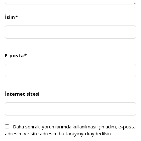
İsim
*
E-posta
*
İnternet sitesi
Daha sonraki yorumlarımda kullanılması için adım, e-posta
adresim ve site adresim bu tarayıcıya kaydedilsin.