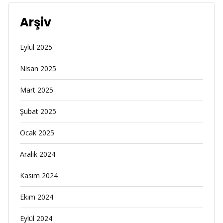
Arşiv
Eylül 2025
Nisan 2025
Mart 2025
Şubat 2025
Ocak 2025
Aralık 2024
Kasım 2024
Ekim 2024
Eylül 2024