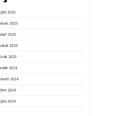
Eylül 2025
Nisan 2025
Mart 2025
Şubat 2025
Ocak 2025
Aralık 2024
Kasım 2024
Ekim 2024
Eylül 2024