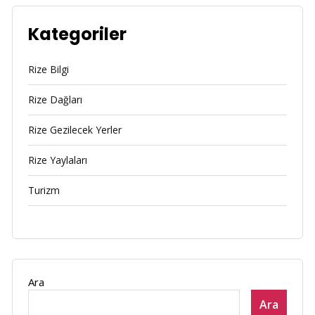
Kategoriler
Rize Bilgi
Rize Dağları
Rize Gezilecek Yerler
Rize Yaylaları
Turizm
Ara
Ara