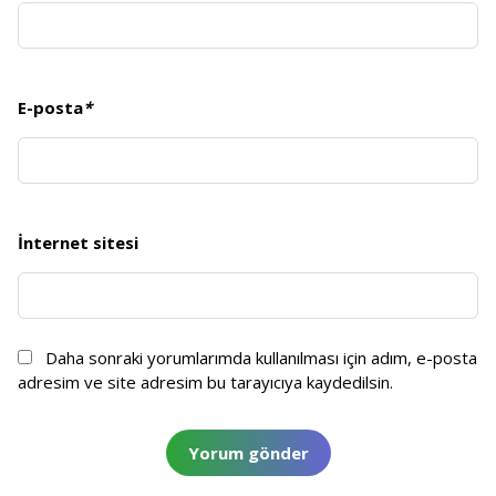
E-posta
*
İnternet sitesi
Daha sonraki yorumlarımda kullanılması için adım, e-posta
adresim ve site adresim bu tarayıcıya kaydedilsin.