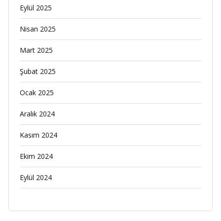
Eylül 2025
Nisan 2025
Mart 2025
Şubat 2025
Ocak 2025
Aralık 2024
Kasım 2024
Ekim 2024
Eylül 2024