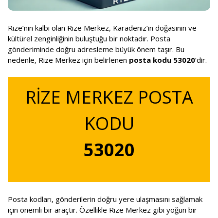
Rize’nin kalbi olan Rize Merkez, Karadeniz’in doğasının ve
kültürel zenginliğinin buluştuğu bir noktadır. Posta
gönderiminde doğru adresleme büyük önem taşır. Bu
nedenle, Rize Merkez için belirlenen
posta kodu 53020
’dir.
RİZE MERKEZ POSTA
KODU
53020
Posta kodları, gönderilerin doğru yere ulaşmasını sağlamak
için önemli bir araçtır. Özellikle Rize Merkez gibi yoğun bir