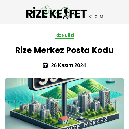
Rize Bilgi
Rize Merkez Posta Kodu
26 Kasım 2024