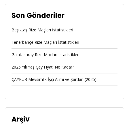
Son Gönderiler
Beşiktaş Rize Maçları İstatistikleri
Fenerbahçe Rize Maçları İstatistikleri
Galatasaray Rize Maçları İstatistikleri
2025 Yılı Yaş Çay Fiyatı Ne Kadar?
ÇAYKUR Mevsimlik İşçi Alımı ve Şartları (2025)
Arşiv