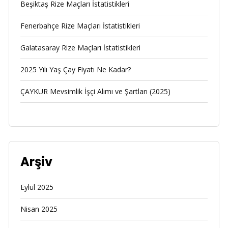
Beşiktaş Rize Maçları İstatistikleri
Fenerbahçe Rize Maçları İstatistikleri
Galatasaray Rize Maçları İstatistikleri
2025 Yılı Yaş Çay Fiyatı Ne Kadar?
ÇAYKUR Mevsimlik İşçi Alımı ve Şartları (2025)
Arşiv
Eylül 2025
Nisan 2025