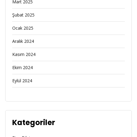
Mart 2025
Şubat 2025
Ocak 2025
Aralık 2024
Kasım 2024
Ekim 2024
Eylül 2024
Kategoriler