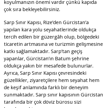
koyulmanızın önemi vardır çünkü kapıda
çok sıra bekleyebilirsiniz.
Sarp Sınır Kapısı, Rize’den Gürcistan’a
yapılan kara yolu seyahatlerinde oldukça
tercih edilen bir güzergâh olup, bölgedeki
ticaretin artmasına ve turizmin gelişmesine
katkı sağlamaktadır. Sarp’tan geçiş
yapanlar, Gürcistan’ın Batum şehrine
oldukça yakın bir mesafede bulunurlar.
Ayrıca, Sarp Sınır Kapısı çevresindeki
güzellikler, ziyaretçilere hem seyahat hem
de keşif anlamında farklı bir deneyim
sunmaktadır. Sarp sınır kapısının Gürcistan
tarafında bir çok döviz bürosu sizi