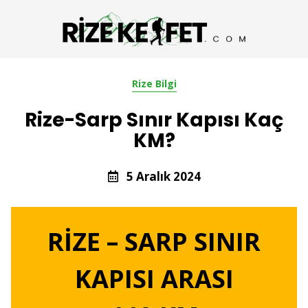
Rize Bilgi
Rize-Sarp Sınır Kapısı Kaç
KM?
5 Aralık 2024
RİZE – SARP SINIR
KAPISI ARASI