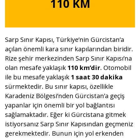
110 KM
Sarp Sınır Kapısı, Türkiye’nin Gürcistan’a
açılan önemli kara sınır kapılarından biridir.
Rize şehir merkezinden Sarp Sınır Kapısı’na
olan mesafe yaklaşık
110 km’dir
. Otomobil
ile bu mesafe yaklaşık
1 saat 30 dakika
sürmektedir. Bu sınır kapısı, özellikle
Karadeniz Bölgesi’nden Gürcistan’a geçiş
yapanlar için önemli bir yol bağlantısı
sağlamaktadır. Eğer ki Gürcistana gitmek
istiyorsanız Sarp Sınır Kapısından geçmeniz
gerekmektedir. Bunun için yol erkenden