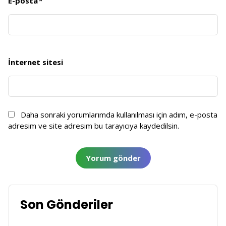
E-posta
*
İnternet sitesi
Daha sonraki yorumlarımda kullanılması için adım, e-posta
adresim ve site adresim bu tarayıcıya kaydedilsin.
Son Gönderiler