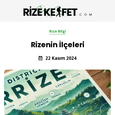
Rize Bilgi
Rizenin İlçeleri
22 Kasım 2024