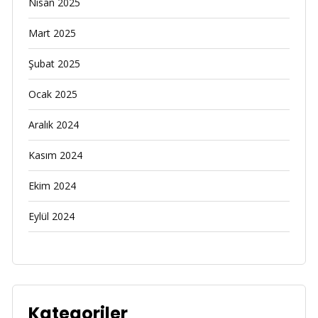
Nisan 2025
Mart 2025
Şubat 2025
Ocak 2025
Aralık 2024
Kasım 2024
Ekim 2024
Eylül 2024
Kategoriler