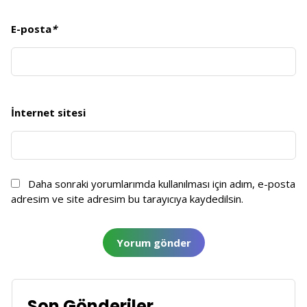
E-posta
*
İnternet sitesi
Daha sonraki yorumlarımda kullanılması için adım, e-posta
adresim ve site adresim bu tarayıcıya kaydedilsin.
Son Gönderiler