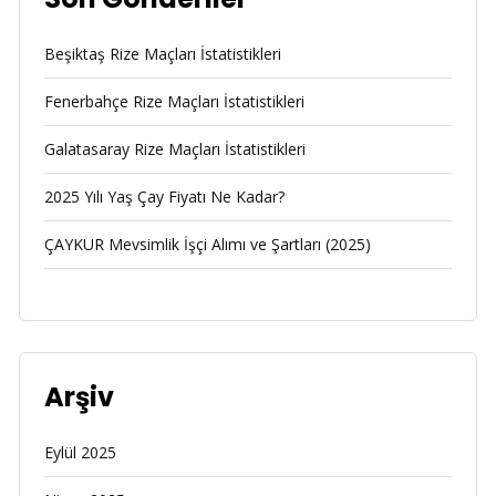
Beşiktaş Rize Maçları İstatistikleri
Fenerbahçe Rize Maçları İstatistikleri
Galatasaray Rize Maçları İstatistikleri
2025 Yılı Yaş Çay Fiyatı Ne Kadar?
ÇAYKUR Mevsimlik İşçi Alımı ve Şartları (2025)
Arşiv
Eylül 2025