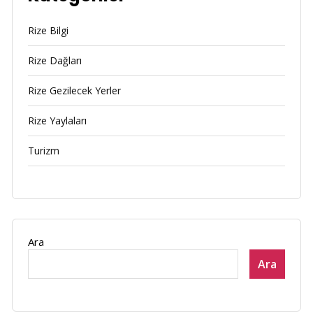
Rize Bilgi
Rize Dağları
Rize Gezilecek Yerler
Rize Yaylaları
Turizm
Ara
Ara