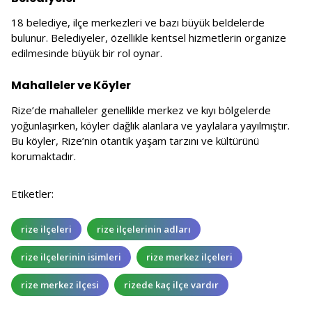
18 belediye, ilçe merkezleri ve bazı büyük beldelerde
bulunur. Belediyeler, özellikle kentsel hizmetlerin organize
edilmesinde büyük bir rol oynar.
Mahalleler ve Köyler
Rize’de mahalleler genellikle merkez ve kıyı bölgelerde
yoğunlaşırken, köyler dağlık alanlara ve yaylalara yayılmıştır.
Bu köyler, Rize’nin otantik yaşam tarzını ve kültürünü
korumaktadır.
Etiketler:
rize ilçeleri
rize ilçelerinin adları
rize ilçelerinin isimleri
rize merkez ilçeleri
rize merkez ilçesi
rizede kaç ilçe vardır