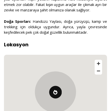
etmek zor olabilir. Fakat kışın uygun araçlar ile çıkmak ayrı bir
zevke ve manzaraya şahit olmanıza olanak sağlıyor.
Doğa Sporları:
Handüzü Yaylası, doğa yürüyüşü, kamp ve
trekking için oldukça uygundur. Ayrıca, yayla çevresinde
keşfedilecek pek çok doğal güzellik bulunmaktadır.
Lokasyon