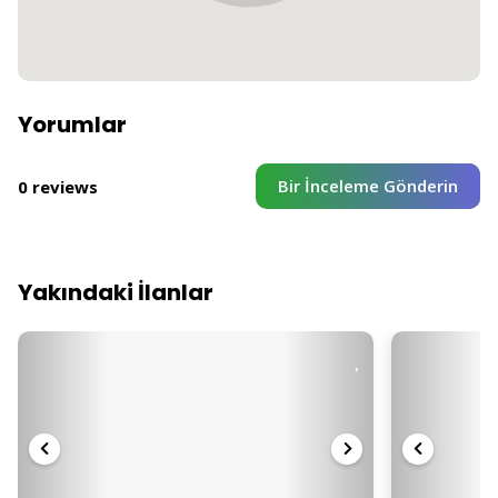
Yorumlar
Bir İnceleme Gönderin
0 reviews
Yakındaki İlanlar