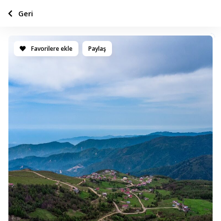
Geri
Favorilere ekle
Paylaş