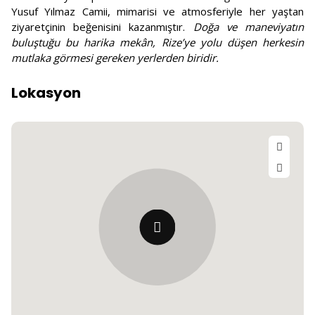
Yusuf Yılmaz Camii, mimarisi ve atmosferiyle her yaştan
ziyaretçinin beğenisini kazanmıştır.
Doğa ve maneviyatın
buluştuğu bu harika mekân, Rize’ye yolu düşen herkesin
mutlaka görmesi gereken yerlerden biridir.
Lokasyon