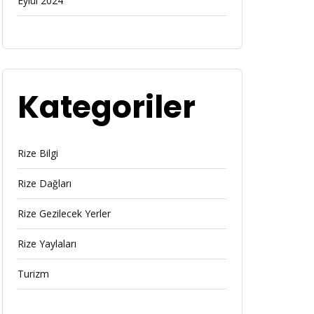
Eylül 2024
Kategoriler
Rize Bilgi
Rize Dağları
Rize Gezilecek Yerler
Rize Yaylaları
Turizm