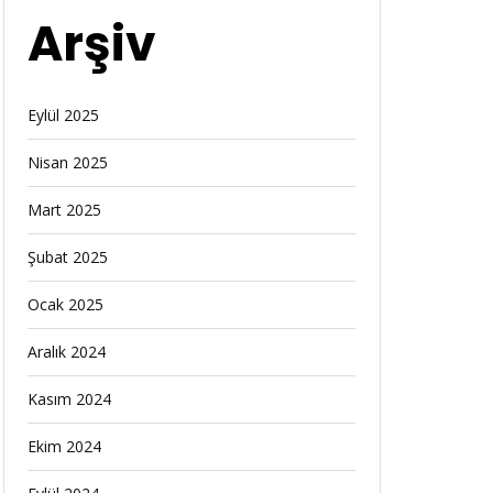
Arşiv
Eylül 2025
Nisan 2025
Mart 2025
Şubat 2025
Ocak 2025
Aralık 2024
Kasım 2024
Ekim 2024