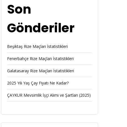
Son
Gönderiler
Beşiktaş Rize Maçları İstatistikleri
Fenerbahçe Rize Maçları İstatistikleri
Galatasaray Rize Maçları İstatistikleri
2025 Yılı Yaş Çay Fiyatı Ne Kadar?
ÇAYKUR Mevsimlik İşçi Alımı ve Şartları (2025)