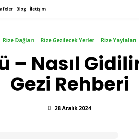
afeler
Blog
İletişim
Rize Dağları
Rize Gezilecek Yerler
Rize Yaylaları
 – Nasıl Gidili
Gezi Rehberi
28 Aralık 2024